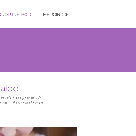
UOI UNE IBCLC
ME JOINDRE
'aide
 variété d'enjeux liés à
esoins et à ceux de votre