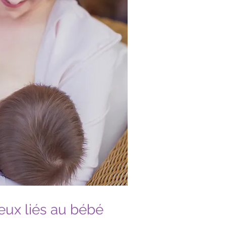
eux liés au bébé